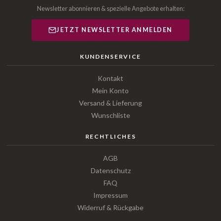
Newsletter abonnieren & spezielle Angebote erhalten:
JETZT NEWSLETTER ANMELDEN
KUNDENSERVICE
Kontakt
Mein Konto
Versand & Lieferung
Wunschliste
RECHTLICHES
AGB
Datenschutz
FAQ
Impressum
Widerruf & Rückgabe