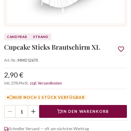
CANDYBAR
STRAND
Cupcake Sticks Brautschirm XL
Art.-Nr.:
MMD12670
2,90 €
inkl. 20% MwSt.
zzgl. Versandkosten
NUR NOCH 5 STÜCK VERFÜGBAR
IN DEN WARENKORB
Schneller Versand — oft am nächsten Werktag