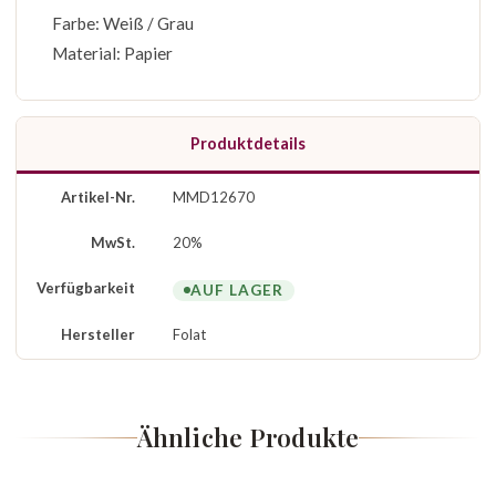
Farbe: Weiß / Grau
Material: Papier
Produktdetails
Artikel-Nr.
MMD12670
MwSt.
20%
Verfügbarkeit
AUF LAGER
Hersteller
Folat
Ähnliche Produkte