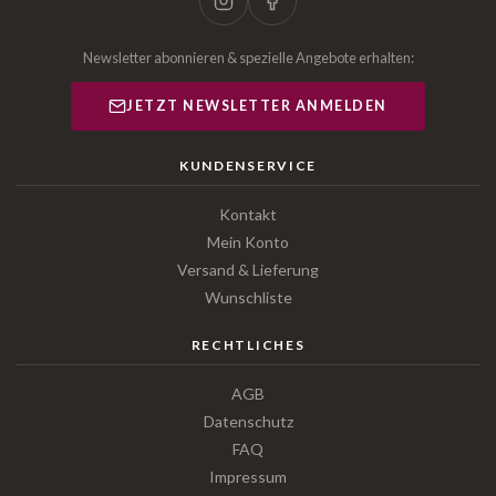
Newsletter abonnieren & spezielle Angebote erhalten:
JETZT NEWSLETTER ANMELDEN
KUNDENSERVICE
Kontakt
Mein Konto
Versand & Lieferung
Wunschliste
RECHTLICHES
AGB
Datenschutz
FAQ
Impressum