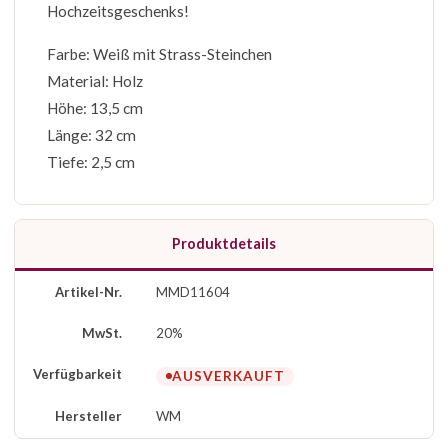
Hochzeitsgeschenks!
Farbe: Weiß mit Strass-Steinchen
Material: Holz
Höhe: 13,5 cm
Länge: 32 cm
Tiefe: 2,5 cm
Produktdetails
Artikel-Nr.
MMD11604
MwSt.
20%
Verfügbarkeit
AUSVERKAUFT
Hersteller
WM