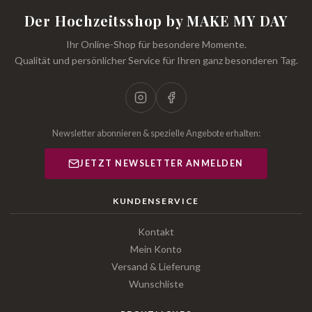
Der Hochzeitsshop by MAKE MY DAY
Ihr Online-Shop für besondere Momente.
Qualität und persönlicher Service für Ihren ganz besonderen Tag.
Newsletter abonnieren & spezielle Angebote erhalten:
JETZT NEWSLETTER ANMELDEN
KUNDENSERVICE
Kontakt
Mein Konto
Versand & Lieferung
Wunschliste