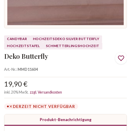
CANDYBAR
HOCHZEITSDEKO SILVER BUTTERFLY
HOCHZEITSTAFEL
SCHMETTERLINGSHOCHZEIT
Deko Butterfly
Art.-Nr.:
MMD11604
19,90 €
inkl. 20% MwSt.
zzgl. Versandkosten
DERZEIT NICHT VERFÜGBAR
Produkt-Benachrichtigung