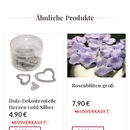
Ähnliche Produkte
Rosenblüten groß
Holz-Dekostreuteile
7,90 €
Herzen Gold/Silber
AUSVERKAUFT
4,90 €
AUSVERKAUFT