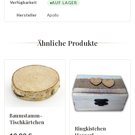
Verfügbarkeit
AUF LAGER
Hersteller
Apollo
Ähnliche Produkte
Baumstamm-
Tischkärtchen
Ringkistchen
Herzerl