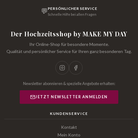
PERSÖNLICHER SERVICE
💬
Schnelle Hilfe bei allen Fragen
Der Hochzeitsshop by MAKE MY DAY
Ihr Online-Shop für besondere Momente.
Qualität und persönlicher Service für Ihren ganz besonderen Tag.
Newsletter abonnieren & spezielle Angebote erhalten:
JETZT NEWSLETTER ANMELDEN
KUNDENSERVICE
Kontakt
Mein Konto