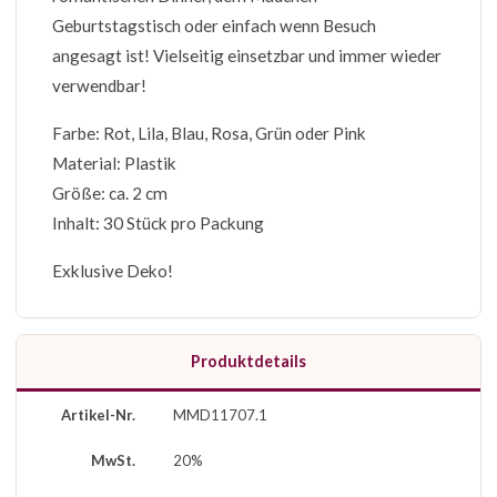
Geburtstagstisch oder einfach wenn Besuch
angesagt ist! Vielseitig einsetzbar und immer wieder
verwendbar!
Farbe: Rot, Lila, Blau, Rosa, Grün oder Pink
Material: Plastik
Größe: ca. 2 cm
Inhalt: 30 Stück pro Packung
Exklusive Deko!
Produktdetails
Artikel-Nr.
MMD11707.1
MwSt.
20%