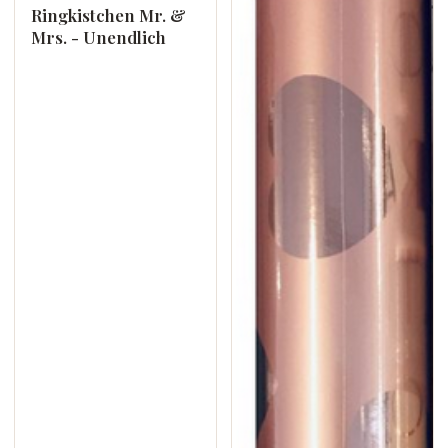
Ringkistchen Mr. &
Mrs. - Unendlich