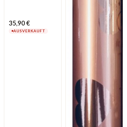
35,90 €
AUSVERKAUFT