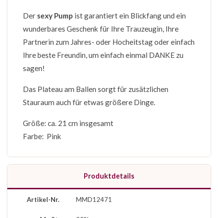
Der
sexy Pump
ist garantiert ein Blickfang und ein
wunderbares Geschenk für Ihre Trauzeugin, Ihre
Partnerin zum Jahres- oder Hocheitstag oder einfach
Ihre beste Freundin, um einfach einmal DANKE zu
sagen!
Das Plateau am Ballen sorgt für zusätzlichen
Stauraum auch für etwas größere Dinge.
Größe: ca. 21 cm insgesamt
Farbe: Pink
Produktdetails
Artikel-Nr.
MMD12471