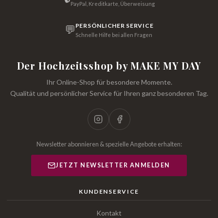
PayPal, Kreditkarte, Überweisung
PERSÖNLICHER SERVICE
💬
Schnelle Hilfe bei allen Fragen
Der Hochzeitsshop by MAKE MY DAY
Ihr Online-Shop für besondere Momente.
Qualität und persönlicher Service für Ihren ganz besonderen Tag.
Newsletter abonnieren & spezielle Angebote erhalten:
JETZT NEWSLETTER ANMELDEN
KUNDENSERVICE
Kontakt