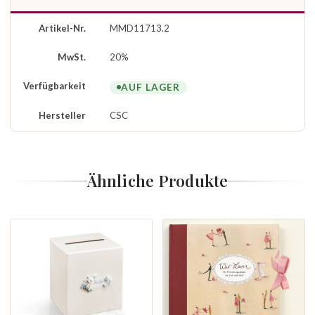
Artikel-Nr.
MMD11713.2
MwSt.
20%
Verfügbarkeit
AUF LAGER
Hersteller
CSC
Ähnliche Produkte