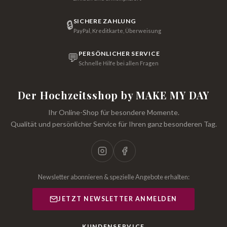
SICHERE ZAHLUNG
🔒
PayPal, Kreditkarte, Überweisung
PERSÖNLICHER SERVICE
💬
Schnelle Hilfe bei allen Fragen
Der Hochzeitsshop by MAKE MY DAY
Ihr Online-Shop für besondere Momente.
Qualität und persönlicher Service für Ihren ganz besonderen Tag.
Newsletter abonnieren & spezielle Angebote erhalten:
JETZT NEWSLETTER ANMELDEN
KUNDENSERVICE