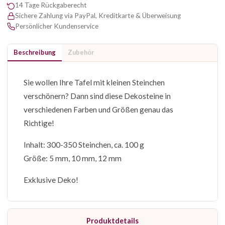
14 Tage Rückgaberecht
Sichere Zahlung via PayPal, Kreditkarte & Überweisung
Persönlicher Kundenservice
Beschreibung
Zubehör
Sie wollen Ihre Tafel mit kleinen Steinchen
verschönern? Dann sind diese Dekosteine in
verschiedenen Farben und Größen genau das
Richtige!
Inhalt: 300-350 Steinchen, ca. 100 g
Größe: 5 mm, 10 mm, 12 mm
Exklusive Deko!
Produktdetails