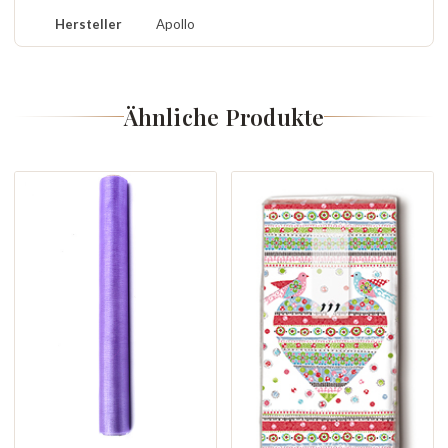
Hersteller
Apollo
Ähnliche Produkte