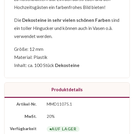
Hochzeitsgästen ein farbenfrohes Bild bieten!
Die
Dekosteine in sehr vielen schönen Farben
sind
ein toller Hingucker und können auch in Vasen o.ä.
verwendet werden.
Größe: 12 mm
Material: Plastik
Inhalt: ca. 100 Stück
Dekosteine
Produktdetails
Artikel-Nr.
MMD11075.1
MwSt.
20%
Verfügbarkeit
AUF LAGER