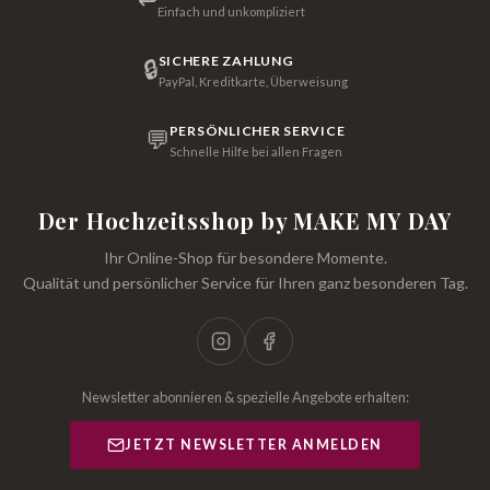
Einfach und unkompliziert
SICHERE ZAHLUNG
🔒
PayPal, Kreditkarte, Überweisung
PERSÖNLICHER SERVICE
💬
Schnelle Hilfe bei allen Fragen
Der Hochzeitsshop by MAKE MY DAY
Ihr Online-Shop für besondere Momente.
Qualität und persönlicher Service für Ihren ganz besonderen Tag.
Newsletter abonnieren & spezielle Angebote erhalten:
JETZT NEWSLETTER ANMELDEN