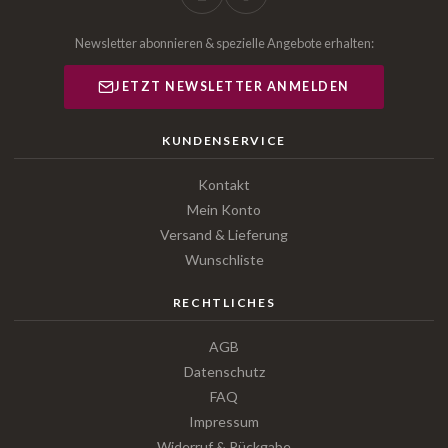
Newsletter abonnieren & spezielle Angebote erhalten:
JETZT NEWSLETTER ANMELDEN
KUNDENSERVICE
Kontakt
Mein Konto
Versand & Lieferung
Wunschliste
RECHTLICHES
AGB
Datenschutz
FAQ
Impressum
Widerruf & Rückgabe