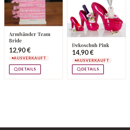
Armbänder Team
Bride
Dekoschuh Pink
12,90 €
14,90 €
AUSVERKAUFT
AUSVERKAUFT
DETAILS
DETAILS