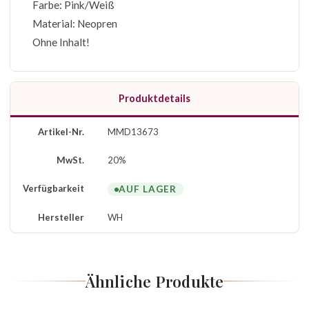
Farbe: Pink/Weiß
Material: Neopren
Ohne Inhalt!
Produktdetails
Artikel-Nr.
MMD13673
MwSt.
20%
Verfügbarkeit
AUF LAGER
Hersteller
WH
Ähnliche Produkte