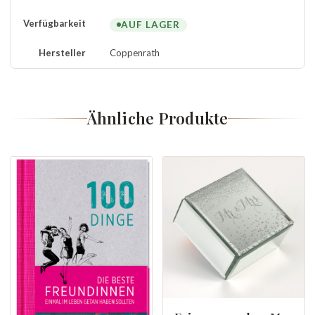
Verfügbarkeit
AUF LAGER
Hersteller
Coppenrath
Ähnliche Produkte