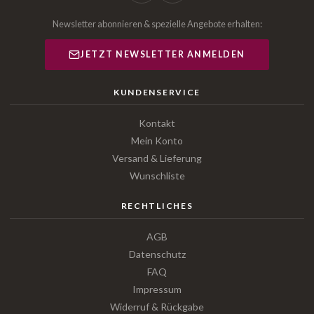
Newsletter abonnieren & spezielle Angebote erhalten:
JETZT NEWSLETTER ANMELDEN
KUNDENSERVICE
Kontakt
Mein Konto
Versand & Lieferung
Wunschliste
RECHTLICHES
AGB
Datenschutz
FAQ
Impressum
Widerruf & Rückgabe