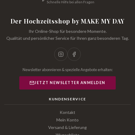
Schnelle Hilfe bei allen Fragen
Der Hochzeitsshop by MAKE MY DAY
Ihr Online-Shop für besondere Momente.
Qualität und persönlicher Service für Ihren ganz besonderen Tag.
Newsletter abonnieren & spezielle Angebote erhalten:
JETZT NEWSLETTER ANMELDEN
KUNDENSERVICE
Kontakt
Mein Konto
Versand & Lieferung
Wunschliste