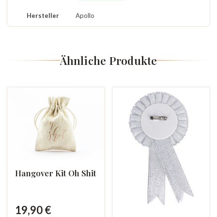
Hersteller
Apollo
Ähnliche Produkte
Hangover Kit Oh Shit
19,90 €