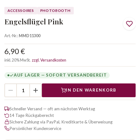
ACCESSOIRES
PHOTOBOOTH
Engelsflügel Pink
Art.-Nr.:
MMD11300
6,90 €
inkl. 20% MwSt.
zzgl. Versandkosten
AUF LAGER — SOFORT VERSANDBEREIT
IN DEN WARENKORB
Schneller Versand — oft am nächsten Werktag
14 Tage Rückgaberecht
Sichere Zahlung via PayPal, Kreditkarte & Überweisung
Persönlicher Kundenservice