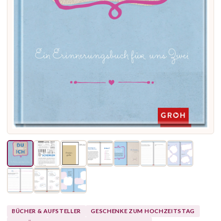
BÜCHER & AUFSTELLER
GESCHENKE ZUM HOCHZEITSTAG