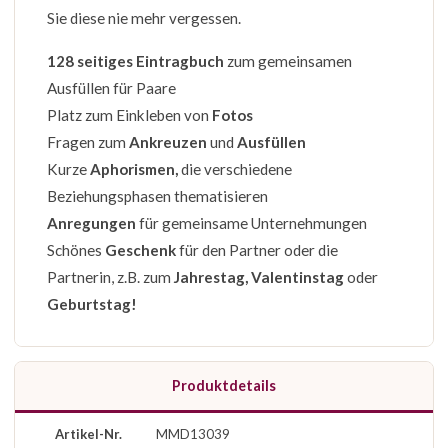
Sie diese nie mehr vergessen.
128 seitiges Eintragbuch
zum gemeinsamen
Ausfüllen für Paare
Platz zum Einkleben von
Fotos
Fragen zum
Ankreuzen
und
Ausfüllen
Kurze
Aphorismen,
die verschiedene
Beziehungsphasen thematisieren
Anregungen
für gemeinsame Unternehmungen
Schönes
Geschenk
für den Partner oder die
Partnerin, z.B. zum
Jahrestag, Valentinstag
oder
Geburtstag!
Produktdetails
Artikel-Nr.
MMD13039