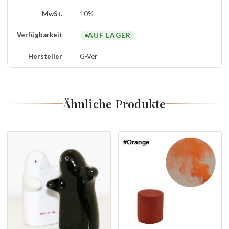
MwSt.
10%
Verfügbarkeit
AUF LAGER
Hersteller
G-Ver
Ähnliche Produkte