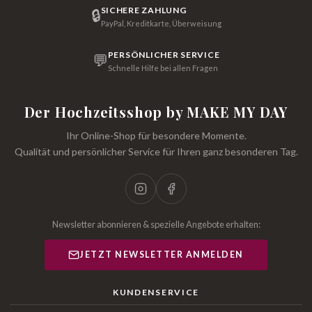
SICHERE ZAHLUNG
🔒
PayPal, Kreditkarte, Überweisung
PERSÖNLICHER SERVICE
💬
Schnelle Hilfe bei allen Fragen
Der Hochzeitsshop by MAKE MY DAY
Ihr Online-Shop für besondere Momente.
Qualität und persönlicher Service für Ihren ganz besonderen Tag.
Newsletter abonnieren & spezielle Angebote erhalten:
JETZT NEWSLETTER ANMELDEN
KUNDENSERVICE