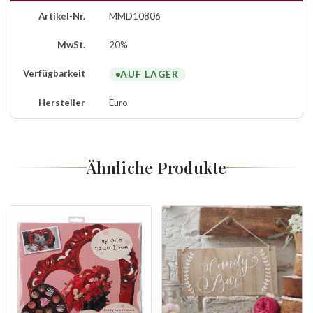
Artikel-Nr.
MMD10806
MwSt.
20%
Verfügbarkeit
AUF LAGER
Hersteller
Euro
Ähnliche Produkte