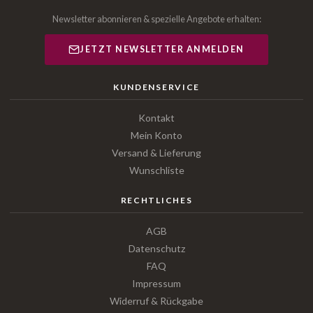
Newsletter abonnieren & spezielle Angebote erhalten:
JETZT NEWSLETTER ANMELDEN
KUNDENSERVICE
Kontakt
Mein Konto
Versand & Lieferung
Wunschliste
RECHTLICHES
AGB
Datenschutz
FAQ
Impressum
Widerruf & Rückgabe