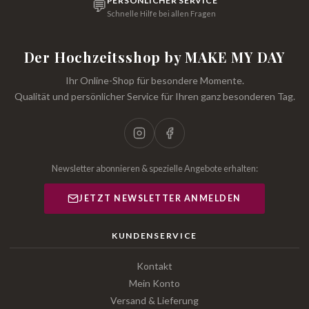
PERSÖNLICHER SERVICE
💬
Schnelle Hilfe bei allen Fragen
Der Hochzeitsshop by MAKE MY DAY
Ihr Online-Shop für besondere Momente.
Qualität und persönlicher Service für Ihren ganz besonderen Tag.
Newsletter abonnieren & spezielle Angebote erhalten:
JETZT NEWSLETTER ANMELDEN
KUNDENSERVICE
Kontakt
Mein Konto
Versand & Lieferung