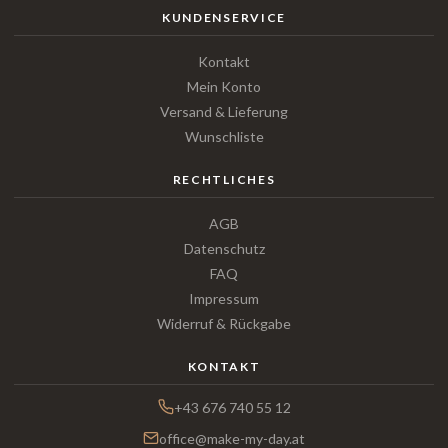
KUNDENSERVICE
Kontakt
Mein Konto
Versand & Lieferung
Wunschliste
RECHTLICHES
AGB
Datenschutz
FAQ
Impressum
Widerruf & Rückgabe
KONTAKT
+43 676 740 55 12
office@make-my-day.at