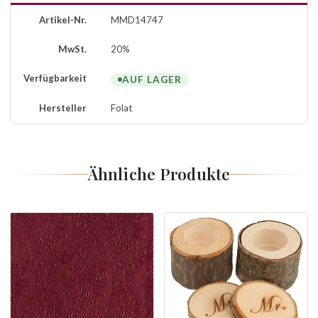
Artikel-Nr.
MMD14747
MwSt.
20%
Verfügbarkeit
AUF LAGER
Hersteller
Folat
Ähnliche Produkte