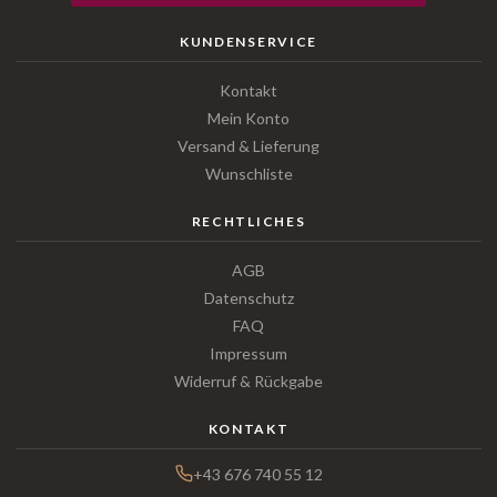
KUNDENSERVICE
Kontakt
Mein Konto
Versand & Lieferung
Wunschliste
RECHTLICHES
AGB
Datenschutz
FAQ
Impressum
Widerruf & Rückgabe
KONTAKT
+43 676 740 55 12