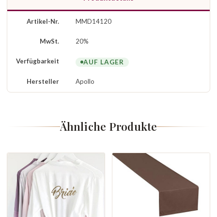
Artikel-Nr.
MMD14120
MwSt.
20%
Verfügbarkeit
AUF LAGER
Hersteller
Apollo
Ähnliche Produkte