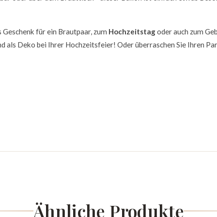
es Geschenk für ein Brautpaar, zum
Hochzeitstag
oder auch zum Geb
nd als Deko bei Ihrer Hochzeitsfeier! Oder überraschen Sie Ihren Pa
Ähnliche Produkte