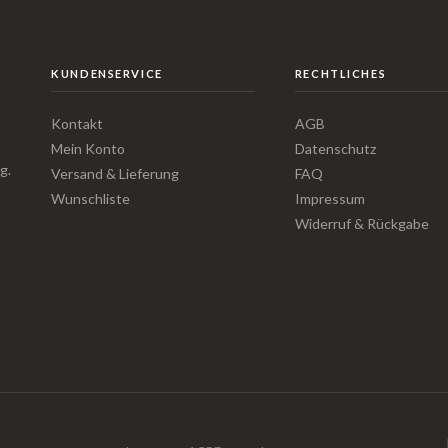
KUNDENSERVICE
RECHTLICHES
Kontakt
AGB
Mein Konto
Datenschutz
g.
Versand & Lieferung
FAQ
Wunschliste
Impressum
Widerruf & Rückgabe