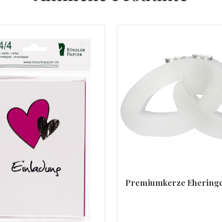
Premiumkerze Ehering