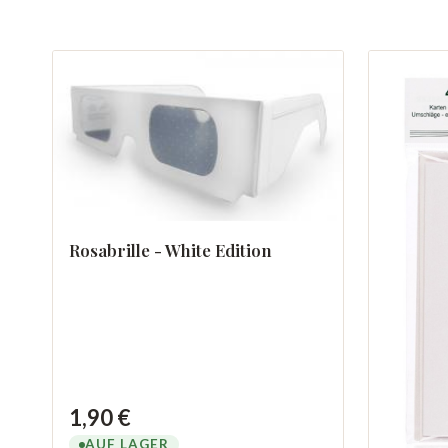
Rosabrille - White Edition
1,90 €
AUF LAGER