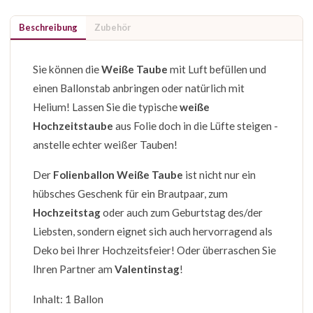
Beschreibung
Zubehör
Sie können die
Weiße Taube
mit Luft befüllen und
einen Ballonstab anbringen oder natürlich mit
Helium! Lassen Sie die typische
weiße
Hochzeitstaube
aus Folie doch in die Lüfte steigen -
anstelle echter weißer Tauben!
Der
Folienballon Weiße Taube
ist nicht nur ein
hübsches Geschenk für ein Brautpaar, zum
Hochzeitstag
oder auch zum Geburtstag des/der
Liebsten, sondern eignet sich auch hervorragend als
Deko bei Ihrer Hochzeitsfeier! Oder überraschen Sie
Ihren Partner am
Valentinstag
!
Inhalt: 1 Ballon