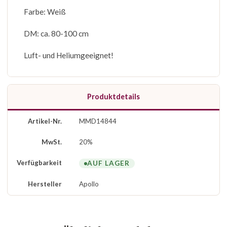
Farbe: Weiß
DM: ca. 80-100 cm
Luft- und Heliumgeeignet!
Produktdetails
Artikel-Nr.
MMD14844
MwSt.
20%
Verfügbarkeit
AUF LAGER
Hersteller
Apollo