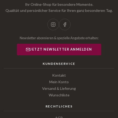
Ihr Online-Shop für besondere Momente.
Qualität und persönlicher Service für Ihren ganz besonderen Tag.
Newsletter abonnieren & spezielle Angebote erhalten:
JETZT NEWSLETTER ANMELDEN
KUNDENSERVICE
Kontakt
Mein Konto
Versand & Lieferung
Wunschliste
RECHTLICHES
AGB