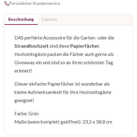
Persönlicher Kundenservice
Beschreibung
Zubehör
DAS perfekte Accessoire für die Garten- oder die
Strandhochzeit
sind diese
Papierfächer
.
Hochzeitsgäste packen die Fächer auch gerne als
Giveaway ein und sind so an Ihren schönsten Tag
erinnert!
Dieser einfache Papierfächer ist wunderbar als
kleine Aufmerksamkeit für Ihre Hochzeitsgäste
geeignet!
Farbe: Grün
Maße (wenn komplett geöffnet): 23,5 x 38,8 cm