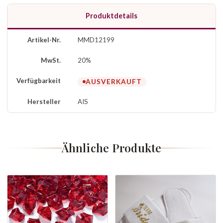
Produktdetails
Artikel-Nr.
MMD12199
MwSt.
20%
Verfügbarkeit
AUSVERKAUFT
Hersteller
AIS
Ähnliche Produkte