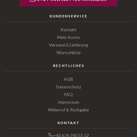
KUNDENSERVICE
Kontakt
Mein Konto
Versand & Lieferung
Wunschliste
RECHTLICHES
AGB
Datenschutz
FAQ
Impressum
Widerruf & Rückgabe
KONTAKT
+43 676 740 55 12