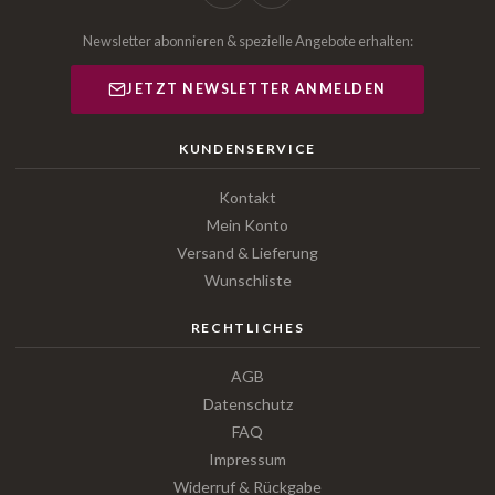
Newsletter abonnieren & spezielle Angebote erhalten:
JETZT NEWSLETTER ANMELDEN
KUNDENSERVICE
Kontakt
Mein Konto
Versand & Lieferung
Wunschliste
RECHTLICHES
AGB
Datenschutz
FAQ
Impressum
Widerruf & Rückgabe