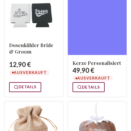
Dosenkühler Bride
& Groom
Kerze Personalisiert
12,90 €
49,90 €
AUSVERKAUFT
AUSVERKAUFT
DETAILS
DETAILS