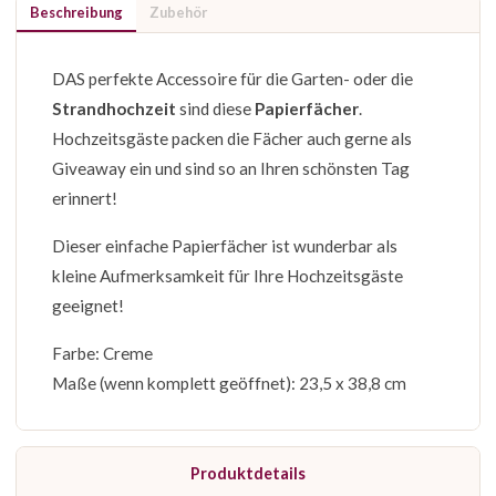
Beschreibung
Zubehör
DAS perfekte Accessoire für die Garten- oder die
Strandhochzeit
sind diese
Papierfächer
.
Hochzeitsgäste packen die Fächer auch gerne als
Giveaway ein und sind so an Ihren schönsten Tag
erinnert!
Dieser einfache Papierfächer ist wunderbar als
kleine Aufmerksamkeit für Ihre Hochzeitsgäste
geeignet!
Farbe: Creme
Maße (wenn komplett geöffnet): 23,5 x 38,8 cm
Produktdetails