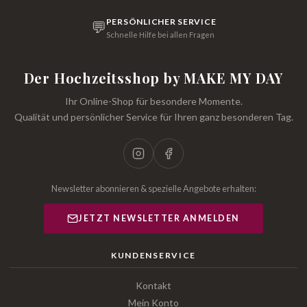
PERSÖNLICHER SERVICE
💬
Schnelle Hilfe bei allen Fragen
Der Hochzeitsshop by MAKE MY DAY
Ihr Online-Shop für besondere Momente.
Qualität und persönlicher Service für Ihren ganz besonderen Tag.
Newsletter abonnieren & spezielle Angebote erhalten:
JETZT NEWSLETTER ANMELDEN
KUNDENSERVICE
Kontakt
Mein Konto