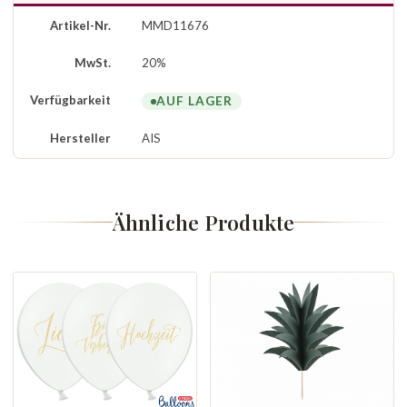
Artikel-Nr.
MMD11676
MwSt.
20%
Verfügbarkeit
AUF LAGER
Hersteller
AIS
Ähnliche Produkte