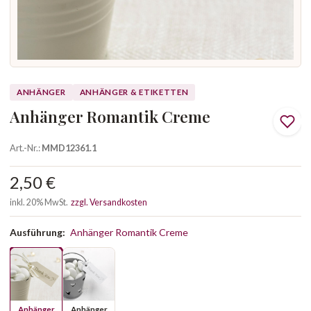
ANHÄNGER
ANHÄNGER & ETIKETTEN
Anhänger Romantik Creme
Art.-Nr.:
MMD12361.1
2,50 €
inkl. 20% MwSt.
zzgl. Versandkosten
Ausführung:
Anhänger Romantik Creme
Anhänger
Anhänger