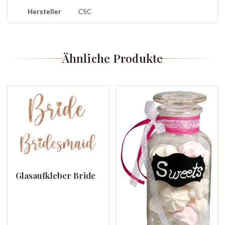
Hersteller
CSC
Ähnliche Produkte
Glasaufkleber Bride