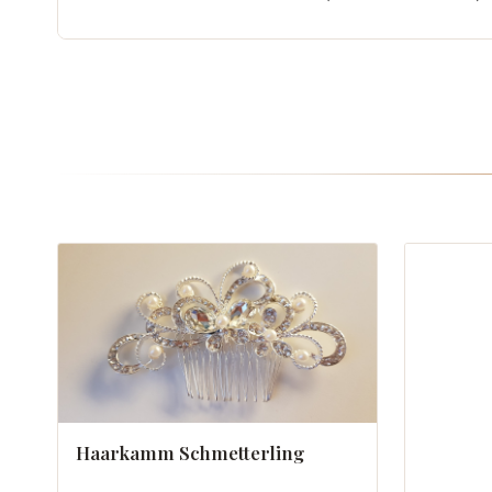
Haarkamm Schmetterling