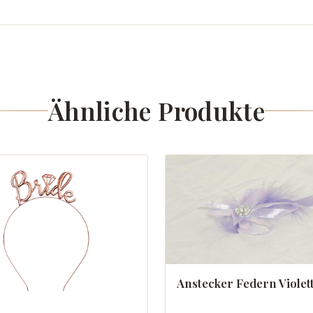
Ähnliche Produkte
Anstecker Federn Violet