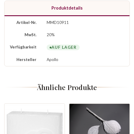
Produktdetails
Artikel-Nr.
MMD10911
MwSt.
20%
Verfügbarkeit
AUF LAGER
Hersteller
Apollo
Ähnliche Produkte