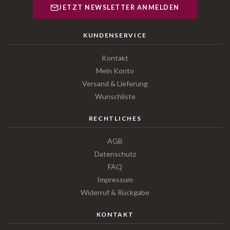
JETZT NEWSLETTER ANMELDEN
KUNDENSERVICE
Kontakt
Mein Konto
Versand & Lieferung
Wunschliste
RECHTLICHES
AGB
Datenschutz
FAQ
Impressum
Widerruf & Rückgabe
KONTAKT