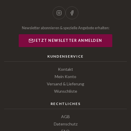
Newsletter abonnieren & spezielle Angebote erhalten:
JETZT NEWSLETTER ANMELDEN
KUNDENSERVICE
Kontakt
Mein Konto
Versand & Lieferung
Wunschliste
RECHTLICHES
AGB
Datenschutz