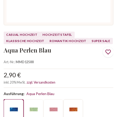
CASUAL HOCHZEIT
HOCHZEITSTAFEL
KLASSISCHE HOCHZEIT
ROMANTIK HOCHZEIT
SUPER SALE
Aqua Perlen Blau
Art.-Nr.:
MMD12588
2,90 €
inkl. 20% MwSt.
zzgl. Versandkosten
Ausführung:
Aqua Perlen Blau