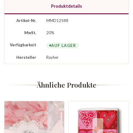
Produktdetails
Artikel-Nr.
MMD12588
MwSt.
20%
Verfügbarkeit
AUF LAGER
Hersteller
Rayher
Ähnliche Produkte