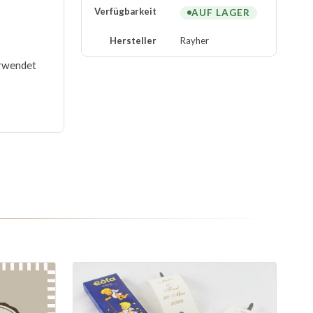
Verfügbarkeit
AUF LAGER
Hersteller
Rayher
erwendet