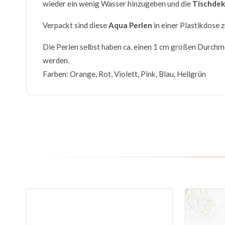
wieder ein wenig Wasser hinzugeben und die
Tischde
Verpackt sind diese
Aqua Perlen
in einer Plastikdose 
Die Perlen selbst haben ca. einen 1 cm großen Durchm
werden.
Farben: Orange, Rot, Violett, Pink, Blau, Hellgrün