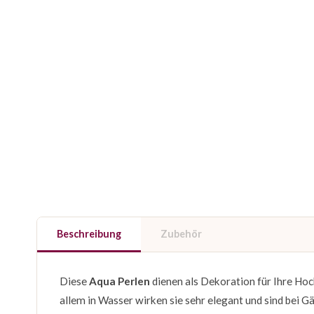
Beschreibung
Zubehör
Diese
Aqua Perlen
dienen als Dekoration für Ihre Hoc
allem in Wasser wirken sie sehr elegant und sind bei G