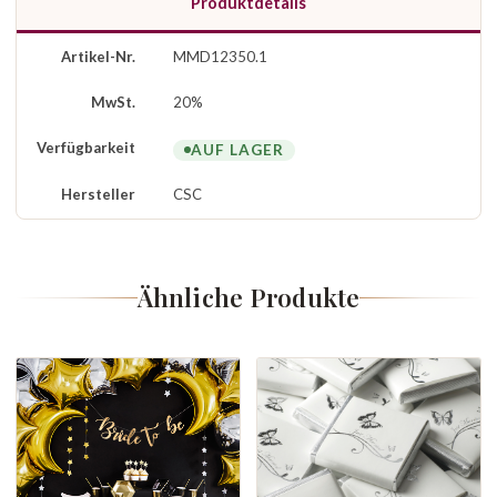
Produktdetails
Artikel-Nr.
MMD12350.1
MwSt.
20%
Verfügbarkeit
AUF LAGER
Hersteller
CSC
Ähnliche Produkte