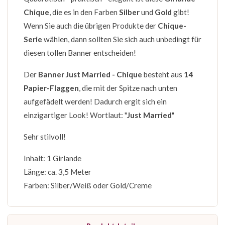
Chique
, die es in den Farben
Silber
und
Gold
gibt!
Wenn Sie auch die übrigen Produkte der
Chique-
Serie
wählen, dann sollten Sie sich auch unbedingt für
diesen tollen Banner entscheiden!
Der
Banner Just Married - Chique
besteht aus
14
Papier-Flaggen
, die mit der Spitze nach unten
aufgefädelt werden! Dadurch ergit sich ein
einzigartiger Look! Wortlaut: "
Just Married
"
Sehr stilvoll!
Inhalt: 1 Girlande
Länge: ca. 3,5 Meter
Farben: Silber/Weiß oder Gold/Creme