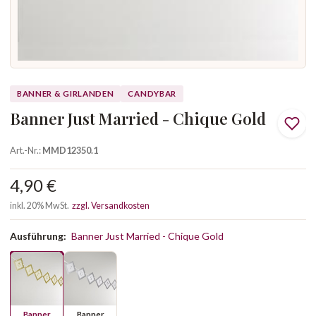
BANNER & GIRLANDEN
CANDYBAR
Banner Just Married - Chique Gold
Art.-Nr.:
MMD12350.1
4,90 €
inkl. 20% MwSt.
zzgl. Versandkosten
Ausführung:
Banner Just Married - Chique Gold
Banner
Banner