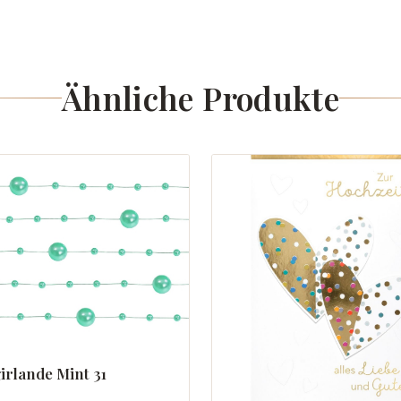
Ähnliche Produkte
irlande Mint 31