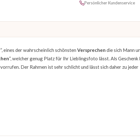
Persönlicher Kundenservice
“, eines der wahrscheinlich schönsten
Versprechen
die sich Mann u
chen
“, welcher genug Platz für Ihr Lieblingsfoto lässt. Als Geschenk 
vorrufen. Der Rahmen ist sehr schlicht und lässt sich daher zu jeder