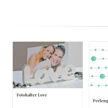
Fotohalter Love
Perleng