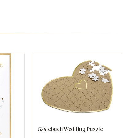
Gästebuch Wedding Puzzle