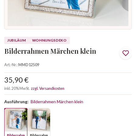
JUBILÄUM
WOHNUNGSDEKO
Bilderrahmen Märchen klein
Art.-Nr.:
MMD12509
35,90 €
inkl. 20% MwSt.
zzgl. Versandkosten
Ausführung:
Bilderrahmen Märchen klein
Bilderrahm
Bilderrahm