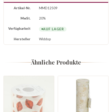
Artikel-Nr.
MMD12509
MwSt.
20%
Verfügbarkeit
AUF LAGER
Hersteller
Widdop
Ähnliche Produkte