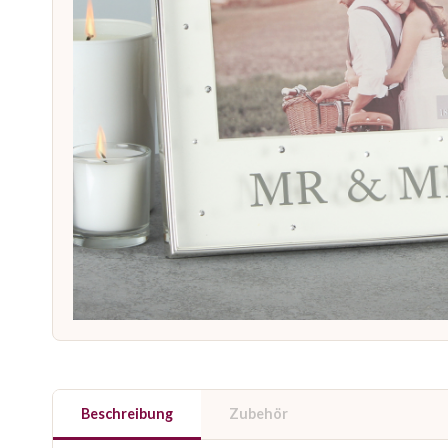
Beschreibung
Zubehör