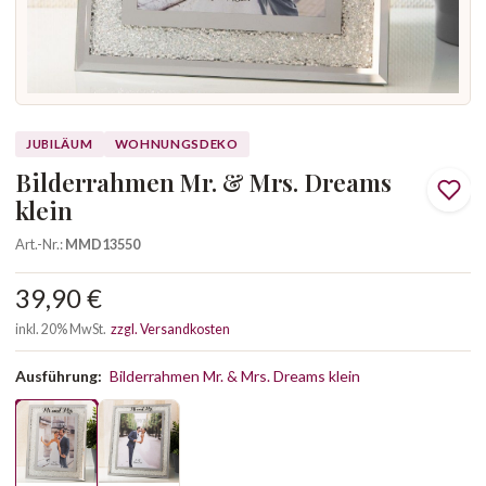
JUBILÄUM
WOHNUNGSDEKO
Bilderrahmen Mr. & Mrs. Dreams
klein
Art.-Nr.:
MMD13550
39,90 €
inkl. 20% MwSt.
zzgl. Versandkosten
Ausführung:
Bilderrahmen Mr. & Mrs. Dreams klein