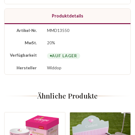
Produktdetails
Artikel-Nr.
MMD13550
MwSt.
20%
Verfügbarkeit
AUF LAGER
Hersteller
Widdop
Ähnliche Produkte