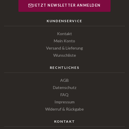
JETZT NEWSLETTER ANMELDEN
KUNDENSERVICE
Kontakt
Mein Konto
Versand & Lieferung
Wunschliste
RECHTLICHES
AGB
Datenschutz
FAQ
Impressum
Widerruf & Rückgabe
KONTAKT