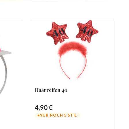
Haarreifen 40
4,90 €
NUR NOCH 5 STK.