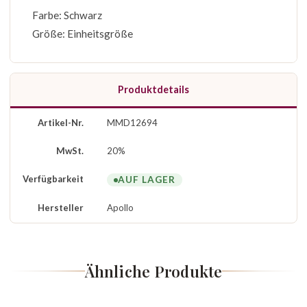
Farbe: Schwarz
Größe: Einheitsgröße
Produktdetails
Artikel-Nr.
MMD12694
MwSt.
20%
Verfügbarkeit
AUF LAGER
Hersteller
Apollo
Ähnliche Produkte