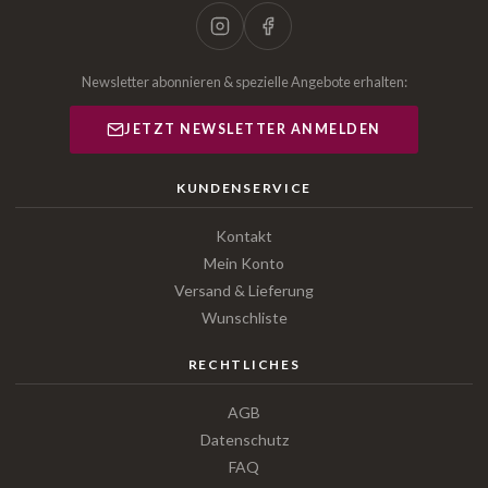
Newsletter abonnieren & spezielle Angebote erhalten:
JETZT NEWSLETTER ANMELDEN
KUNDENSERVICE
Kontakt
Mein Konto
Versand & Lieferung
Wunschliste
RECHTLICHES
AGB
Datenschutz
FAQ