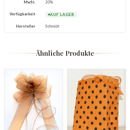
MwSt.
20%
Verfügbarkeit
AUF LAGER
Hersteller
Schmidt
Ähnliche Produkte