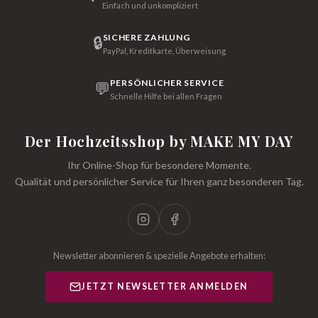
Einfach und unkompliziert
SICHERE ZAHLUNG
🔒
PayPal, Kreditkarte, Überweisung
PERSÖNLICHER SERVICE
💬
Schnelle Hilfe bei allen Fragen
Der Hochzeitsshop by MAKE MY DAY
Ihr Online-Shop für besondere Momente.
Qualität und persönlicher Service für Ihren ganz besonderen Tag.
Newsletter abonnieren & spezielle Angebote erhalten:
JETZT NEWSLETTER ANMELDEN