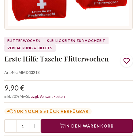
FLITTERWOCHEN
KLEINIGKEITEN ZUR HOCHZEIT
VERPACKUNG & BILLETS
Erste Hilfe Tasche Flitterwochen
Art.-Nr.:
MMD13218
9,90 €
inkl. 20% MwSt.
zzgl. Versandkosten
NUR NOCH 5 STÜCK VERFÜGBAR
IN DEN WARENKORB