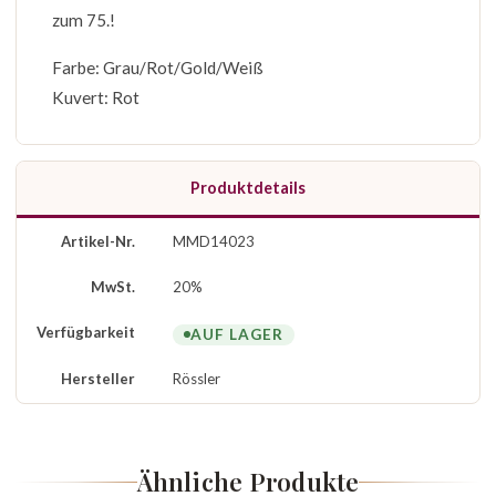
zum 75.!
Farbe: Grau/Rot/Gold/Weiß
Kuvert: Rot
Produktdetails
Artikel-Nr.
MMD14023
MwSt.
20%
Verfügbarkeit
AUF LAGER
Hersteller
Rössler
Ähnliche Produkte