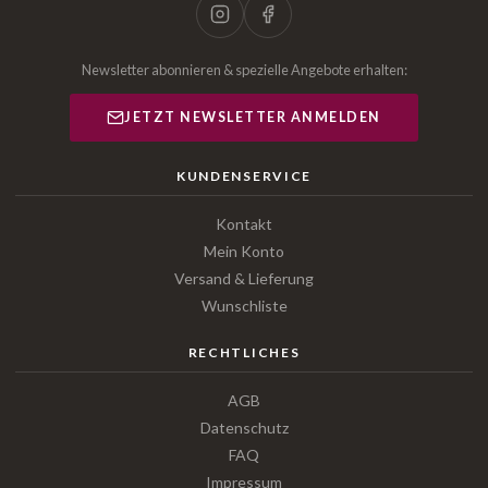
Newsletter abonnieren & spezielle Angebote erhalten:
JETZT NEWSLETTER ANMELDEN
KUNDENSERVICE
Kontakt
Mein Konto
Versand & Lieferung
Wunschliste
RECHTLICHES
AGB
Datenschutz
FAQ
Impressum