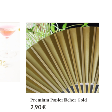
Premium Papierfächer Gold
2,90 €