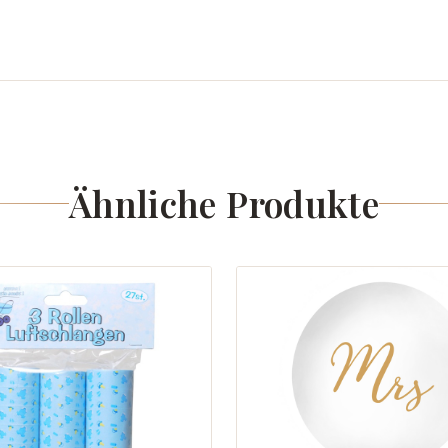
Ähnliche Produkte