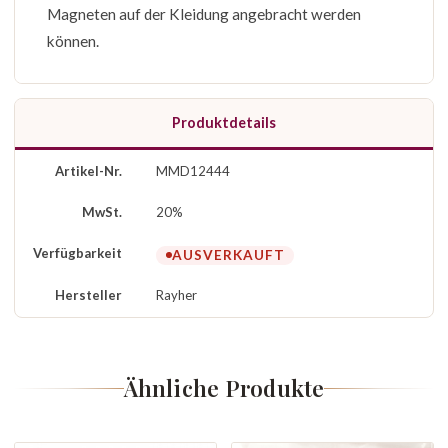
Magneten auf der Kleidung angebracht werden
können.
Produktdetails
Artikel-Nr.
MMD12444
MwSt.
20%
Verfügbarkeit
AUSVERKAUFT
Hersteller
Rayher
Ähnliche Produkte