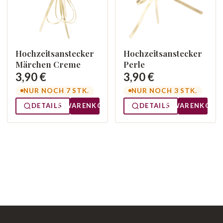
Hochzeitsanstecker
Hochzeitsanstecker
Märchen Creme
Perle
3,90 €
3,90 €
NUR NOCH 7 STK.
NUR NOCH 3 STK.
DETAILS
WARENKORB
DETAILS
WARENKORB