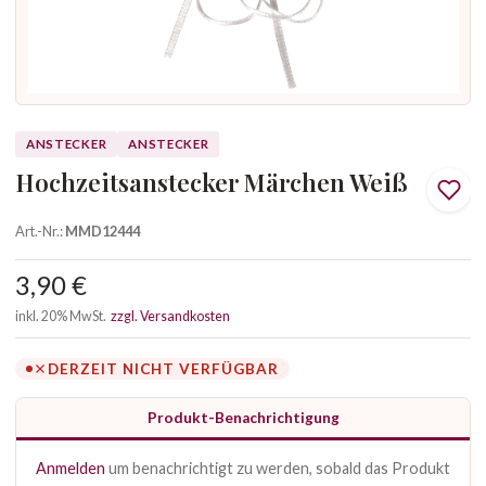
ANSTECKER
ANSTECKER
Hochzeitsanstecker Märchen Weiß
Art.-Nr.:
MMD12444
3,90 €
inkl. 20% MwSt.
zzgl. Versandkosten
DERZEIT NICHT VERFÜGBAR
Produkt-Benachrichtigung
Anmelden
um benachrichtigt zu werden, sobald das Produkt