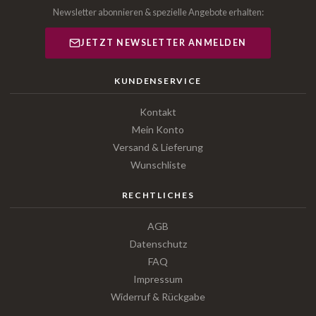
Newsletter abonnieren & spezielle Angebote erhalten:
JETZT NEWSLETTER ANMELDEN
KUNDENSERVICE
Kontakt
Mein Konto
Versand & Lieferung
Wunschliste
RECHTLICHES
AGB
Datenschutz
FAQ
Impressum
Widerruf & Rückgabe