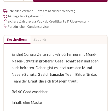
Schneller Versand — oft am nächsten Werktag
14 Tage Rückgaberecht
Sichere Zahlung via PayPal, Kreditkarte & Überweisung
Persönlicher Kundenservice
Beschreibung
Zubehör
Es sind Corona Zeiten und wir dürfen nur mit Mund-
Nasen-Schutz in größerer Gesellschaft sein und eben
auch heiraten. Daher gibt es jetzt auch den
Mund-
Nasen-Schutz Gesichtsmaske Team Bride
für das
Team der Braut, die sich trotzdem traut!
Bei 60 Grad waschbar.
Inhalt: eine Maske