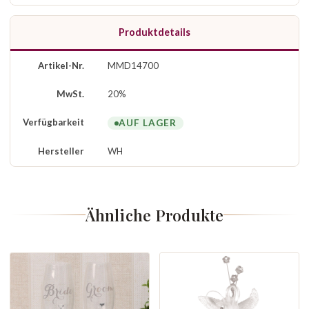
Produktdetails
Artikel-Nr.
MMD14700
MwSt.
20%
Verfügbarkeit
AUF LAGER
Hersteller
WH
Ähnliche Produkte