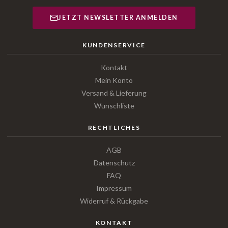
JETZT NEWSLETTER ANMELDEN
KUNDENSERVICE
Kontakt
Mein Konto
Versand & Lieferung
Wunschliste
RECHTLICHES
AGB
Datenschutz
FAQ
Impressum
Widerruf & Rückgabe
KONTAKT