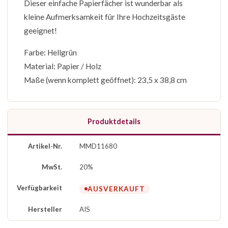
Dieser einfache Papierfächer ist wunderbar als
kleine Aufmerksamkeit für Ihre Hochzeitsgäste
geeignet!
Farbe: Hellgrün
Material: Papier / Holz
Maße (wenn komplett geöffnet): 23,5 x 38,8 cm
Produktdetails
Artikel-Nr.
MMD11680
MwSt.
20%
Verfügbarkeit
AUSVERKAUFT
Hersteller
AIS