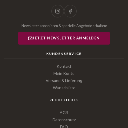
Newsletter abonnieren & spezielle Angebote erhalten:
JETZT NEWSLETTER ANMELDEN
KUNDENSERVICE
Kontakt
Mein Konto
Versand & Lieferung
Wunschliste
RECHTLICHES
AGB
Datenschutz
FAQ