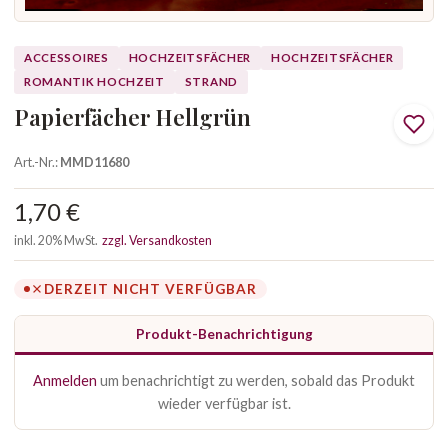
ACCESSOIRES
HOCHZEITSFÄCHER
HOCHZEITSFÄCHER
ROMANTIK HOCHZEIT
STRAND
Papierfächer Hellgrün
Art.-Nr.:
MMD11680
1,70 €
inkl. 20% MwSt.
zzgl. Versandkosten
DERZEIT NICHT VERFÜGBAR
Produkt-Benachrichtigung
Anmelden
um benachrichtigt zu werden, sobald das Produkt
wieder verfügbar ist.