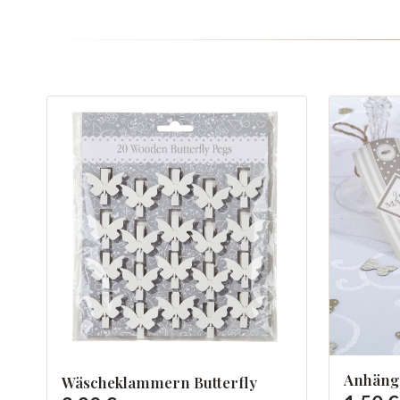
Anhäng
Wäscheklammern Butterfly