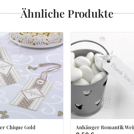
Ähnliche Produkte
er Chique Gold
Anhänger Romantik Wei