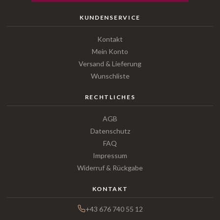
KUNDENSERVICE
Kontakt
Mein Konto
Versand & Lieferung
Wunschliste
RECHTLICHES
AGB
Datenschutz
FAQ
Impressum
Widerruf & Rückgabe
KONTAKT
+43 676 740 55 12