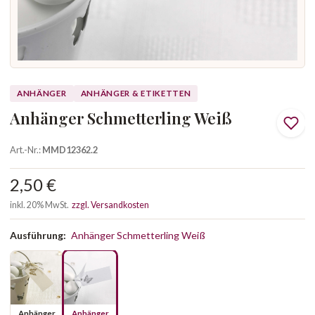
ANHÄNGER
ANHÄNGER & ETIKETTEN
Anhänger Schmetterling Weiß
Art.-Nr.:
MMD12362.2
2,50 €
inkl. 20% MwSt.
zzgl. Versandkosten
Ausführung:
Anhänger Schmetterling Weiß
Anhänger
Anhänger