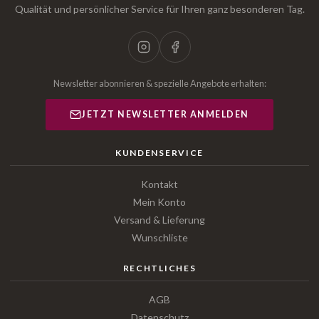
Qualität und persönlicher Service für Ihren ganz besonderen Tag.
Newsletter abonnieren & spezielle Angebote erhalten:
JETZT NEWSLETTER ANMELDEN
KUNDENSERVICE
Kontakt
Mein Konto
Versand & Lieferung
Wunschliste
RECHTLICHES
AGB
Datenschutz