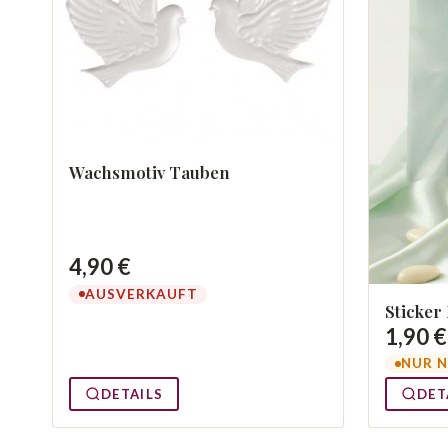
Wachsmotiv Tauben
4,90 €
AUSVERKAUFT
Sticker
1,90 €
NUR N
DETAILS
DET