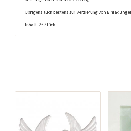
Übrigens auch bestens zur Verzierung von
Einladunge
Inhalt: 25 Stück