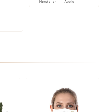
Hersteller
Apollo