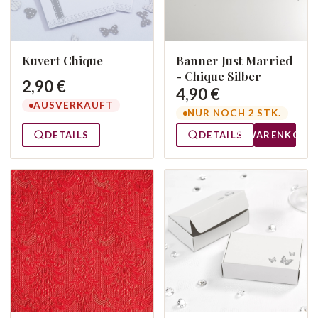
Kuvert Chique
Banner Just Married
- Chique Silber
2,90 €
4,90 €
AUSVERKAUFT
NUR NOCH 2 STK.
DETAILS
DETAILS
WARENKORB