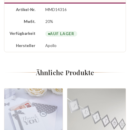
Artikel-Nr.
MMD14316
MwSt.
20%
Verfügbarkeit
AUF LAGER
Hersteller
Apollo
Ähnliche Produkte