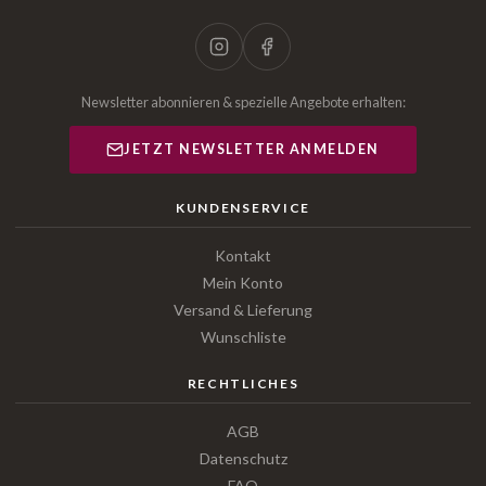
Newsletter abonnieren & spezielle Angebote erhalten:
JETZT NEWSLETTER ANMELDEN
KUNDENSERVICE
Kontakt
Mein Konto
Versand & Lieferung
Wunschliste
RECHTLICHES
AGB
Datenschutz
FAQ