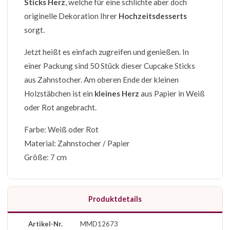
Sticks Herz
, welche für eine schlichte aber doch
originelle Dekoration Ihrer
Hochzeitsdesserts
sorgt.
Jetzt heißt es einfach zugreifen und genießen. In
einer Packung sind 50 Stück dieser Cupcake Sticks
aus Zahnstocher. Am oberen Ende der kleinen
Holzstäbchen ist ein
kleines Herz
aus Papier in Weiß
oder Rot angebracht.
Farbe: Weiß oder Rot
Material: Zahnstocher / Papier
Größe: 7 cm
Produktdetails
Artikel-Nr.
MMD12673