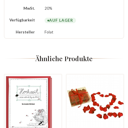
MwSt.
20%
Verfügbarkeit
AUF LAGER
Hersteller
Folat
Ähnliche Produkte