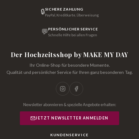
SICHERE ZAHLUNG
🔒
PayPal, Kreditkarte, Überweisung
PERSÖNLICHER SERVICE
💬
Schnelle Hilfe bei allen Fragen
Der Hochzeitsshop by MAKE MY DAY
Ihr Online-Shop für besondere Momente.
Qualität und persönlicher Service für Ihren ganz besonderen Tag.
Newsletter abonnieren & spezielle Angebote erhalten:
JETZT NEWSLETTER ANMELDEN
KUNDENSERVICE