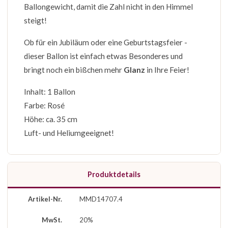
Ballongewicht, damit die Zahl nicht in den Himmel
steigt!
Ob für ein Jubiläum oder eine Geburtstagsfeier -
dieser Ballon ist einfach etwas Besonderes und
bringt noch ein bißchen mehr
Glanz
in Ihre Feier!
Inhalt: 1 Ballon
Farbe: Rosé
Höhe: ca. 35 cm
Luft- und Heliumgeeignet!
Produktdetails
Artikel-Nr.
MMD14707.4
MwSt.
20%