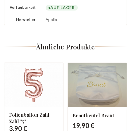
Verfügbarkeit
AUF LAGER
Hersteller
Apollo
Ähnliche Produkte
Folienballon Zahl
Brautbeutel Braut
Zahl "5"
19,90 €
3,90 €