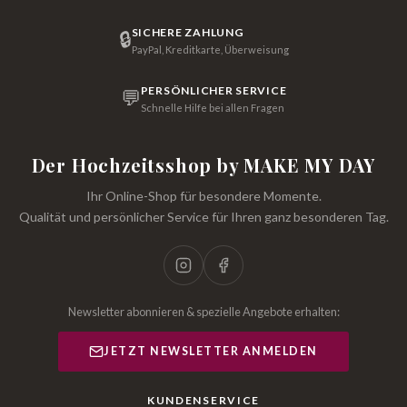
SICHERE ZAHLUNG
🔒
PayPal, Kreditkarte, Überweisung
PERSÖNLICHER SERVICE
💬
Schnelle Hilfe bei allen Fragen
Der Hochzeitsshop by MAKE MY DAY
Ihr Online-Shop für besondere Momente.
Qualität und persönlicher Service für Ihren ganz besonderen Tag.
Newsletter abonnieren & spezielle Angebote erhalten:
JETZT NEWSLETTER ANMELDEN
KUNDENSERVICE