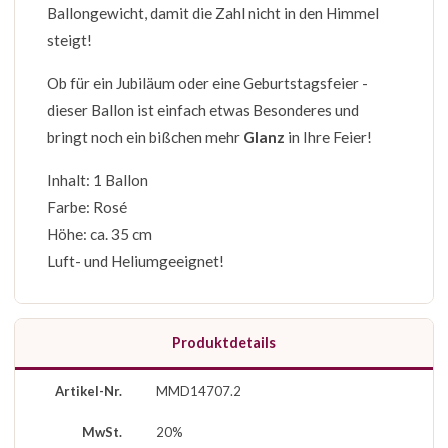
Ballongewicht, damit die Zahl nicht in den Himmel
steigt!
Ob für ein Jubiläum oder eine Geburtstagsfeier -
dieser Ballon ist einfach etwas Besonderes und
bringt noch ein bißchen mehr
Glanz
in Ihre Feier!
Inhalt: 1 Ballon
Farbe: Rosé
Höhe: ca. 35 cm
Luft- und Heliumgeeignet!
Produktdetails
Artikel-Nr.
MMD14707.2
MwSt.
20%