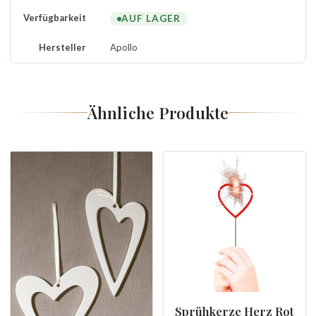
Verfügbarkeit
AUF LAGER
Hersteller
Apollo
Ähnliche Produkte
Sprühkerze Herz Rot