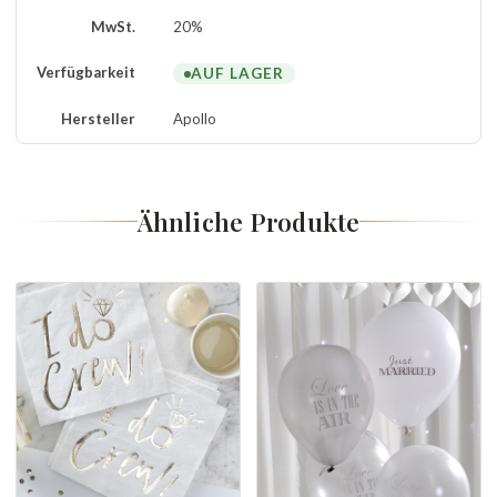
MwSt.
20%
Verfügbarkeit
AUF LAGER
Hersteller
Apollo
Ähnliche Produkte