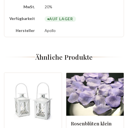
MwSt.
20%
Verfügbarkeit
AUF LAGER
Hersteller
Apollo
Ähnliche Produkte
Rosenblüten klein