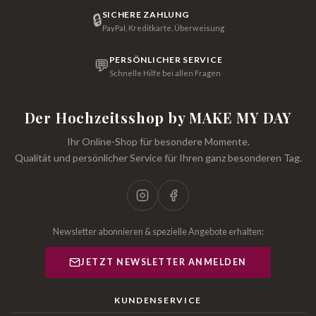
SICHERE ZAHLUNG
🔒
PayPal, Kreditkarte, Überweisung
PERSÖNLICHER SERVICE
💬
Schnelle Hilfe bei allen Fragen
Der Hochzeitsshop by MAKE MY DAY
Ihr Online-Shop für besondere Momente.
Qualität und persönlicher Service für Ihren ganz besonderen Tag.
Newsletter abonnieren & spezielle Angebote erhalten:
JETZT NEWSLETTER ANMELDEN
KUNDENSERVICE