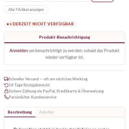
Alle 7 Artikel anzeigen
DERZEIT NICHT VERFÜGBAR
Produkt-Benachrichtigung
Anmelden
um benachrichtigt zu werden, sobald das Produkt
wieder verfügbar ist.
Schneller Versand — oft am nächsten Werktag
14 Tage Rückgaberecht
Sichere Zahlung via PayPal, Kreditkarte & Überweisung
Persönlicher Kundenservice
Beschreibung
Zubehör