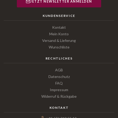
JETZT NEWSLETTER ANMELDEN
KUNDENSERVICE
Kontakt
Mein Konto
Versand & Lieferung
Wunschliste
RECHTLICHES
AGB
Datenschutz
FAQ
Impressum
Widerruf & Rückgabe
KONTAKT