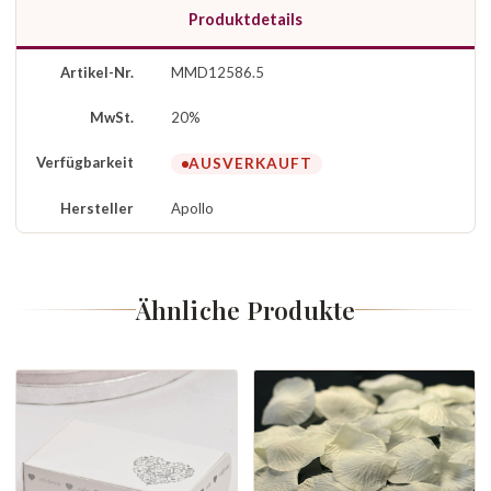
Produktdetails
Artikel-Nr.
MMD12586.5
MwSt.
20%
Verfügbarkeit
AUSVERKAUFT
Hersteller
Apollo
Ähnliche Produkte